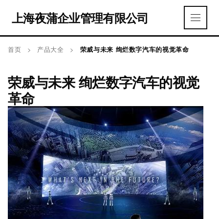
上海夜蒲企业管理有限公司
首页
>
产品大全
>
荣威与未来 绚烂数字汽车的视觉革命
荣威与未来 绚烂数字汽车的视觉
革命