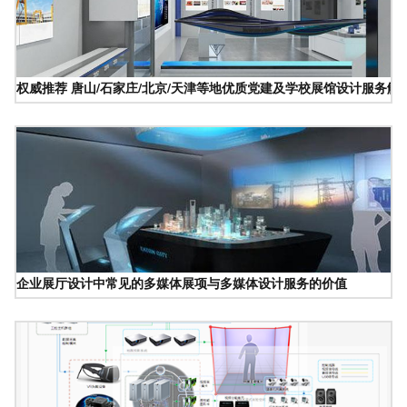
权威推荐 唐山/石家庄/北京/天津等地优质党建及学校展馆设计服务解
企业展厅设计中常见的多媒体展项与多媒体设计服务的价值