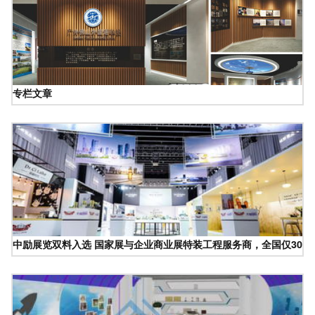
专栏文章
中励展览双料入选 国家展与企业商业展特装工程服务商，全国仅30家