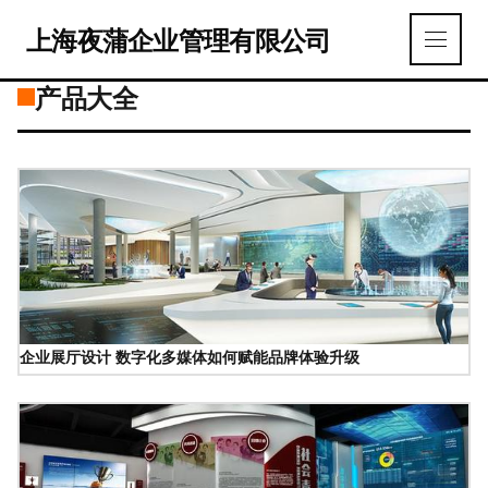
上海夜蒲企业管理有限公司
产品大全
企业展厅设计 数字化多媒体如何赋能品牌体验升级