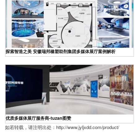
探索智造之美 安徽瑞邦橡塑助剂集团多媒体展厅案例解析
优质多媒体展厅服务商-tuzan图赞
如若转载，请注明出处：http://www.jyljxdd.com/product/