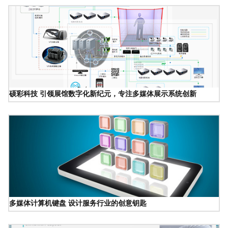
硕彩科技 引领展馆数字化新纪元，专注多媒体展示系统创新
多媒体计算机键盘 设计服务行业的创意钥匙