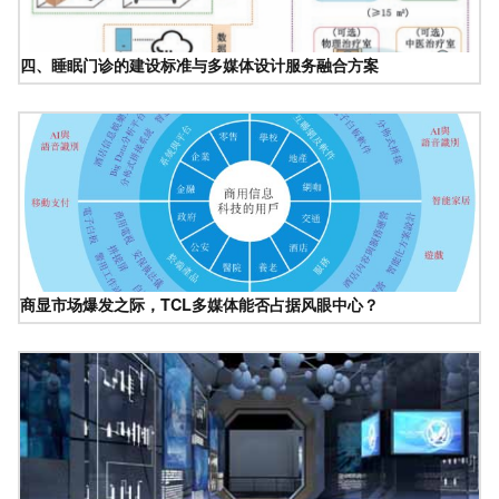
四、睡眠门诊的建设标准与多媒体设计服务融合方案
商显市场爆发之际，TCL多媒体能否占据风眼中心？