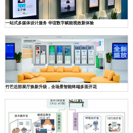
一站式多媒体设计服务 华谊数字赋能视效新体验
竹芒总部展厅焕新升级，全场景智能终端多面开花