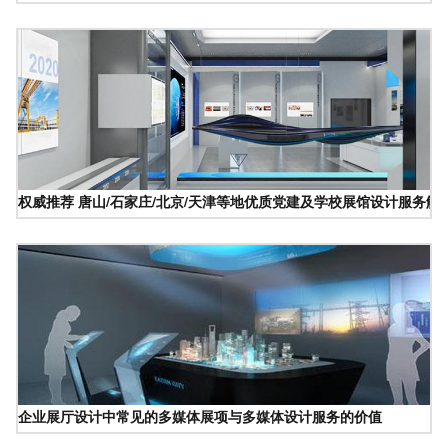
权威推荐 唐山/石家庄/北京/天津等地优质党建及学校展馆设计服务解
企业展厅设计中常见的多媒体展项与多媒体设计服务的价值