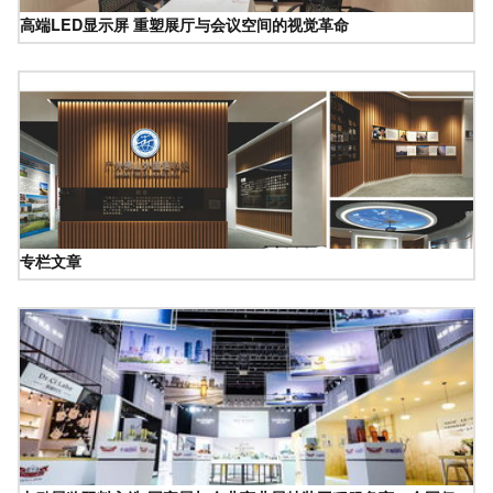
高端LED显示屏 重塑展厅与会议空间的视觉革命
专栏文章